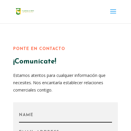
PONTE EN CONTACTO
¡Comunícate!
Estamos atentos para cualquier información que
necesites. Nos encantaría establecer relaciones
comerciales contigo.