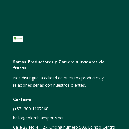
Somos Productores y Comercializadores de
frutas
Nos distingue la calidad de nuestros productos y
relaciones serias con nuestros clientes.
Contacto
(+57) 300-1107068
hello@colombiaexports.net
Calle 23 No 4 – 27. Oficina número 503. Edificio Centro