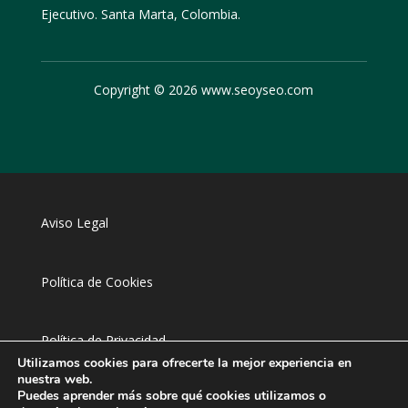
Ejecutivo. Santa Marta, Colombia.
Copyright © 2026 www.seoyseo.com
Aviso Legal
Política de Cookies
Política de Privacidad
Utilizamos cookies para ofrecerte la mejor experiencia en
nuestra web.
Puedes aprender más sobre qué cookies utilizamos o